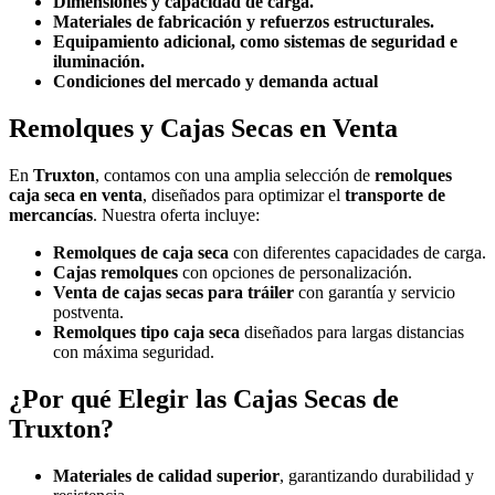
Dimensiones y capacidad de carga.
Materiales de fabricación y refuerzos estructurales.
Equipamiento adicional, como sistemas de seguridad e
iluminación.
Condiciones del mercado y demanda actual
Remolques y Cajas Secas en Venta
En
Truxton
, contamos con una amplia selección de
remolques
caja seca en venta
, diseñados para optimizar el
transporte de
mercancías
. Nuestra oferta incluye:
Remolques de caja seca
con diferentes capacidades de carga.
Cajas remolques
con opciones de personalización.
Venta de cajas secas para tráiler
con garantía y servicio
postventa.
Remolques tipo caja seca
diseñados para largas distancias
con máxima seguridad.
¿Por qué Elegir las Cajas Secas de
Truxton?
Materiales de calidad superior
, garantizando durabilidad y