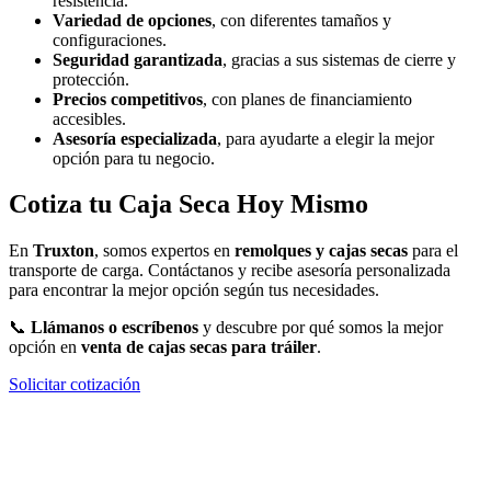
resistencia.
Variedad de opciones
, con diferentes tamaños y
configuraciones.
Seguridad garantizada
, gracias a sus sistemas de cierre y
protección.
Precios competitivos
, con planes de financiamiento
accesibles.
Asesoría especializada
, para ayudarte a elegir la mejor
opción para tu negocio.
Cotiza tu Caja Seca Hoy Mismo
En
Truxton
, somos expertos en
remolques y cajas secas
para el
transporte de carga. Contáctanos y recibe asesoría personalizada
para encontrar la mejor opción según tus necesidades.
📞
Llámanos o escríbenos
y descubre por qué somos la mejor
opción en
venta de cajas secas para tráiler
.
Solicitar cotización