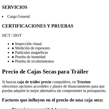
SERVICIOS
Carga General
CERTIFICACIONES Y PRUEBAS
SICT / DOT
● Inspección visual
● Medición de espesores
● Partículas magnéticas
● Prueba de humedad
● Prueba de recubrimientos
Precio de Cajas Secas para Tráiler
Si buscas
caja de tráiler precio
competitivo, en
Truxton
ofrecemos opciones accesibles y planes de financiamiento para que
puedas adquirir la mejor alternativa sin comprometer tu presupuesto.
Factores que influyen en el precio de una caja seca: