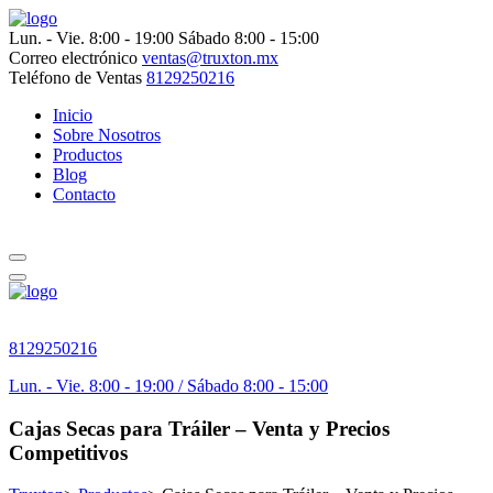
Lun. - Vie. 8:00 - 19:00
Sábado 8:00 - 15:00
Correo electrónico
ventas@truxton.mx
Teléfono de Ventas
8129250216
Inicio
Sobre Nosotros
Productos
Blog
Contacto
8129250216
Lun. - Vie. 8:00 - 19:00 / Sábado 8:00 - 15:00
Cajas Secas para Tráiler – Venta y Precios
Competitivos